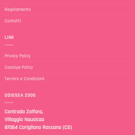
Regolamento
Contatti
LINK
Privacy Policy
Coockye Policy
Termini e Condizioni
ODISSEA 2000
Contrada Zolfara,
Villaggio Nausicaa
87064 Corigliano Rossano (CS)