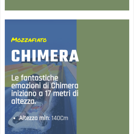
Mozzafiato
CHIMERA
Le fantastiche
emozioni di Chimera
iniziano a 17 metri di
altezza.
Altezza min
: 140Cm