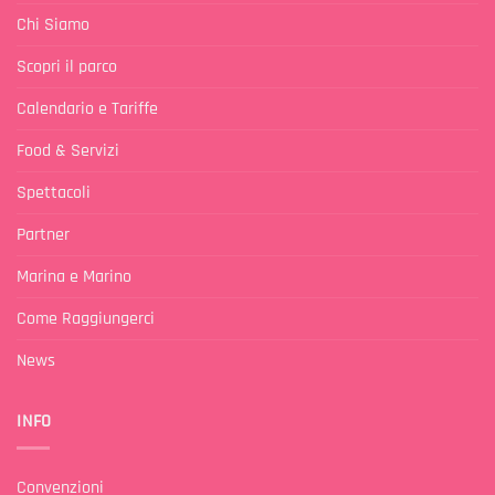
Chi Siamo
Scopri il parco
Calendario e Tariffe
Food & Servizi
Spettacoli
Partner
Marina e Marino
Come Raggiungerci
News
INFO
Convenzioni