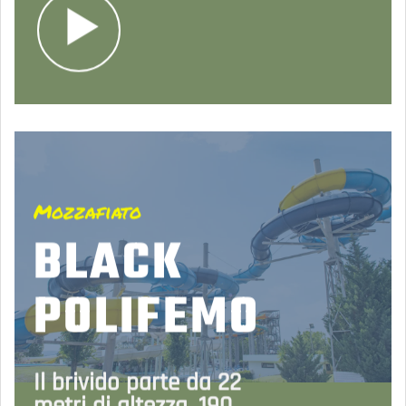
Mozzafiato
BLACK
POLIFEMO
Il brivido parte da 22