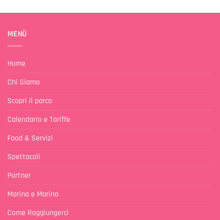
MENÙ
Home
Chi Siamo
Scopri il parco
Calendario e Tariffe
Food & Servizi
Spettacoli
Partner
Marina e Marino
Come Raggiungerci