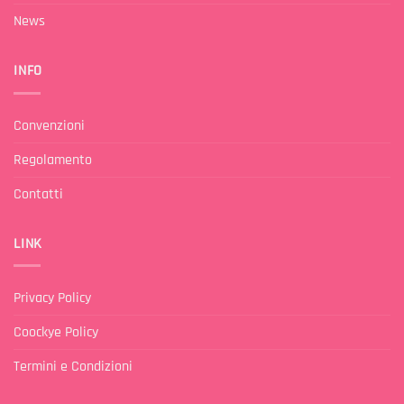
News
INFO
Convenzioni
Regolamento
Contatti
LINK
Privacy Policy
Coockye Policy
Termini e Condizioni